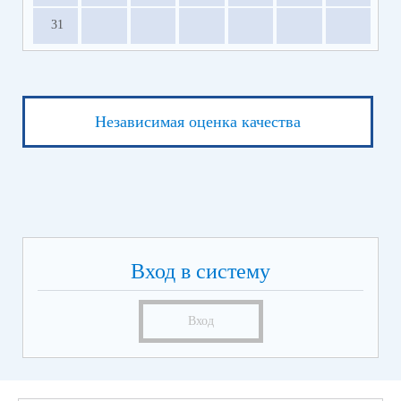
31
Независимая оценка качества
Вход в систему
Вход