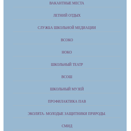
ВАКАНТНЫЕ МЕСТА
ЛЕТНИЙ ОТДЫХ
СЛУЖБА ШКОЛЬНОЙ МЕДИАЦИИ
ВСОКО
НОКО
ШКОЛЬНЫЙ ТЕАТР
ВСОШ
ШКОЛЬНЫЙ МУЗЕЙ
ПРОФИЛАКТИКА ПАВ
ЭКОЛЯТА- МОЛОДЫЕ ЗАЩИТНИКИ ПРИРОДЫ.
СМИД