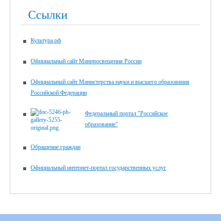
Ссылки
Культура.рф
Официальный сайт Минпросвещения России
Официальный сайт Министерства науки и высшего образования
Российской Федерации
Федеральный портал "Российское
образование"
Обращение граждан
Официальный интернет-портал государственных услуг