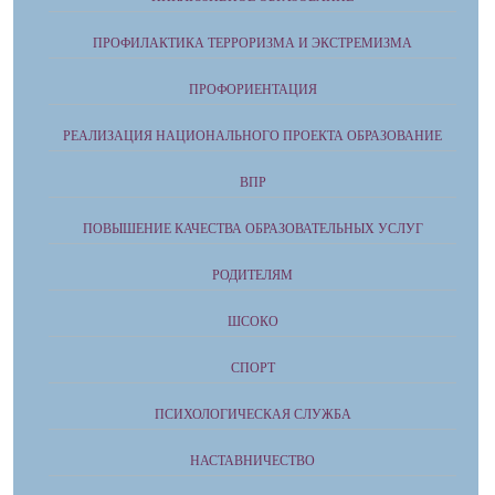
ПРОФИЛАКТИКА ТЕРРОРИЗМА И ЭКСТРЕМИЗМА
ПРОФОРИЕНТАЦИЯ
РЕАЛИЗАЦИЯ НАЦИОНАЛЬНОГО ПРОЕКТА ОБРАЗОВАНИЕ
ВПР
ПОВЫШЕНИЕ КАЧЕСТВА ОБРАЗОВАТЕЛЬНЫХ УСЛУГ
РОДИТЕЛЯМ
ШСОКО
СПОРТ
ПСИХОЛОГИЧЕСКАЯ СЛУЖБА
НАСТАВНИЧЕСТВО