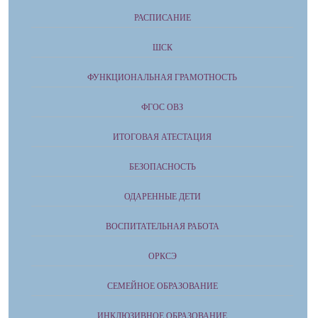
РАСПИСАНИЕ
ШСК
ФУНКЦИОНАЛЬНАЯ ГРАМОТНОСТЬ
ФГОС ОВЗ
ИТОГОВАЯ АТЕСТАЦИЯ
БЕЗОПАСНОСТЬ
ОДАРЕННЫЕ ДЕТИ
ВОСПИТАТЕЛЬНАЯ РАБОТА
ОРКСЭ
СЕМЕЙНОЕ ОБРАЗОВАНИЕ
ИНКЛЮЗИВНОЕ ОБРАЗОВАНИЕ