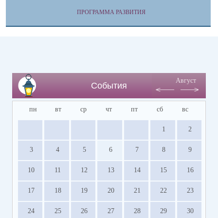
ПРОГРАММА РАЗВИТИЯ
Август
События
пн
вт
ср
чт
пт
сб
вс
1
2
3
4
5
6
7
8
9
10
11
12
13
14
15
16
17
18
19
20
21
22
23
24
25
26
27
28
29
30