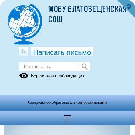
МОБУ БЛАГОВЕЩЕНСКАЯ
СОШ
Написать письмо
Методические материалы
Версия для слабовидящих
05.07.2023
Сведения об образовательной организации