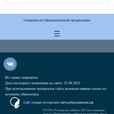
Сведения об образовательной организации
Все права защищены.
Дата последнего изменения на сайте: 25.09.2023
При использовании материалов сайта активная прямая ссылка на
источник обязательна
Сайт создан на портале сайтыобразованию.рф
№1556 в Реестре российского ПО (на основании
приказа Министерства цифрового развития, связи