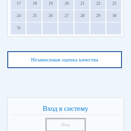
17
18
19
20
21
22
23
24
25
26
27
28
29
30
31
Независимая оценка качества
Вход в систему
Вход