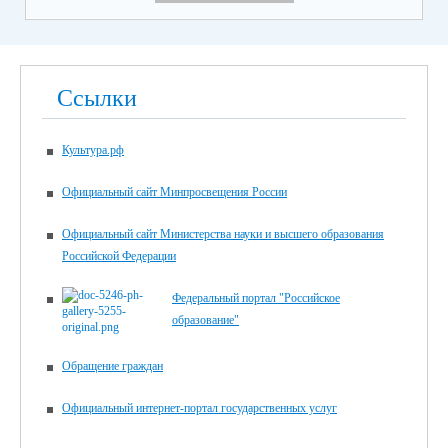
Ссылки
Культура.рф
Официальный сайт Минпросвещения России
Официальный сайт Министерства науки и высшего образования
Российской Федерации
Федеральный портал "Российское
образование"
Обращение граждан
Официальный интернет-портал государственных услуг