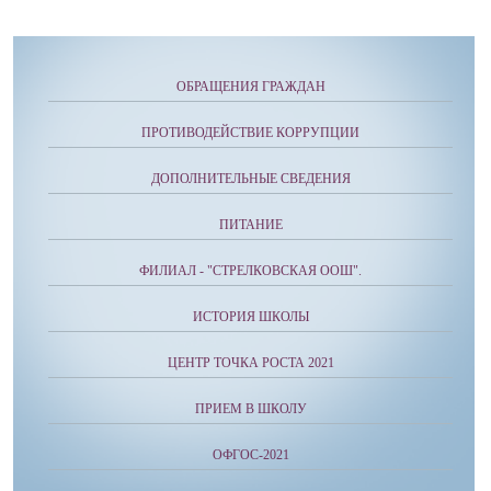
ОБРАЩЕНИЯ ГРАЖДАН
ПРОТИВОДЕЙСТВИЕ КОРРУПЦИИ
ДОПОЛНИТЕЛЬНЫЕ СВЕДЕНИЯ
ПИТАНИЕ
ФИЛИАЛ - "СТРЕЛКОВСКАЯ ООШ".
ИСТОРИЯ ШКОЛЫ
ЦЕНТР ТОЧКА РОСТА 2021
ПРИЕМ В ШКОЛУ
ОФГОС-2021