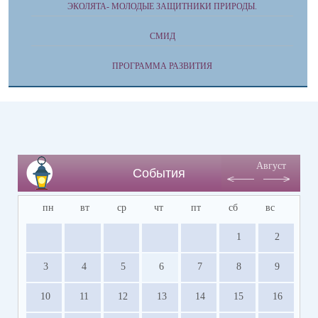
ЭКОЛЯТА- МОЛОДЫЕ ЗАЩИТНИКИ ПРИРОДЫ.
СМИД
ПРОГРАММА РАЗВИТИЯ
Август
События
пн
вт
ср
чт
пт
сб
вс
1
2
3
4
5
6
7
8
9
10
11
12
13
14
15
16