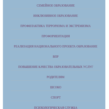
СЕМЕЙНОЕ ОБРАЗОВАНИЕ
ИНКЛЮЗИВНОЕ ОБРАЗОВАНИЕ
ПРОФИЛАКТИКА ТЕРРОРИЗМА И ЭКСТРЕМИЗМА
ПРОФОРИЕНТАЦИЯ
РЕАЛИЗАЦИЯ НАЦИОНАЛЬНОГО ПРОЕКТА ОБРАЗОВАНИЕ
ВПР
ПОВЫШЕНИЕ КАЧЕСТВА ОБРАЗОВАТЕЛЬНЫХ УСЛУГ
РОДИТЕЛЯМ
ШСОКО
СПОРТ
ПСИХОЛОГИЧЕСКАЯ СЛУЖБА