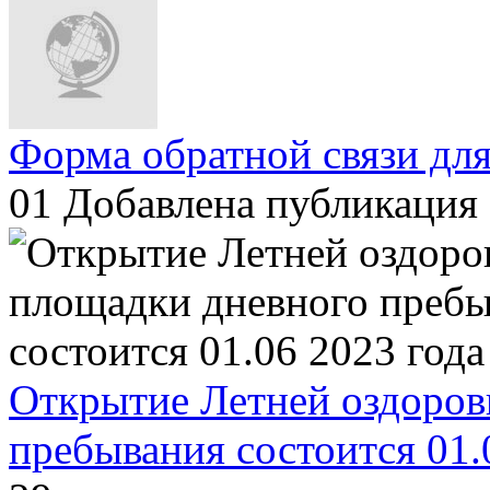
Форма обратной связи для
01
Добавлена публикация 
Открытие Летней оздоров
пребывания состоится 01.