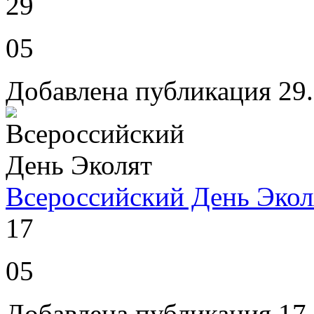
29
05
Добавлена публикация 29
Всероссийский День Экол
17
05
Добавлена публикация 17