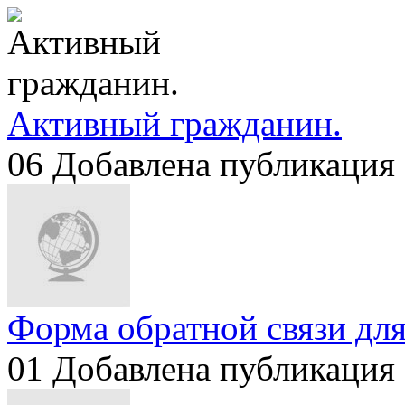
Активный гражданин.
06
Добавлена публикация 
Форма обратной связи для
01
Добавлена публикация 